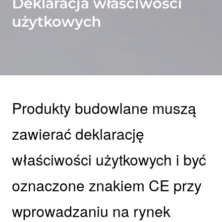
Deklaracja właściwości
użytkowych
Produkty budowlane muszą
zawierać deklarację
właściwości użytkowych i być
oznaczone znakiem CE przy
wprowadzaniu na rynek