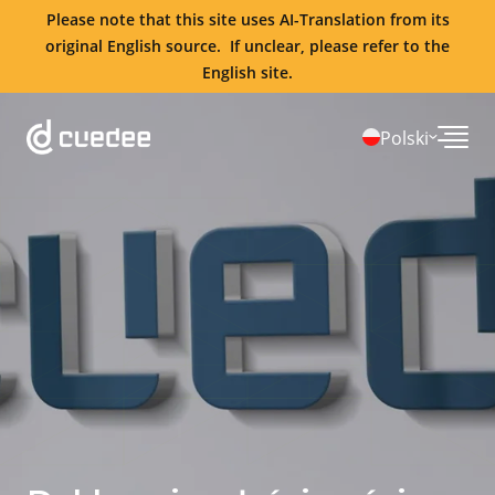
Please note that this site uses AI-Translation from its
original English source. If unclear, please refer to the
English site.
Polski