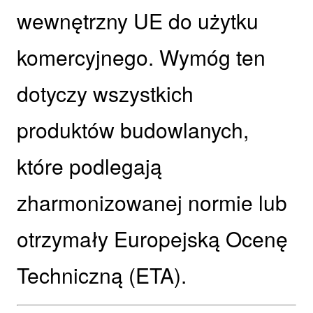
wewnętrzny UE do użytku
komercyjnego. Wymóg ten
dotyczy wszystkich
produktów budowlanych,
które podlegają
zharmonizowanej normie lub
otrzymały Europejską Ocenę
Techniczną (ETA).