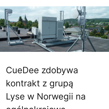
CueDee zdobywa
kontrakt z grupą
Lyse w Norwegii na