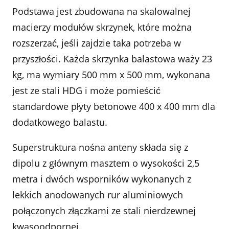
Podstawa jest zbudowana na skalowalnej
macierzy modułów skrzynek, które można
rozszerzać, jeśli zajdzie taka potrzeba w
przyszłości. Każda skrzynka balastowa waży 23
kg, ma wymiary 500 mm x 500 mm, wykonana
jest ze stali HDG i może pomieścić
standardowe płyty betonowe 400 x 400 mm dla
dodatkowego balastu.
Superstruktura nośna anteny składa się z
dipolu z głównym masztem o wysokości 2,5
metra i dwóch wsporników wykonanych z
lekkich anodowanych rur aluminiowych
połączonych złączkami ze stali nierdzewnej
kwasoodpornej.