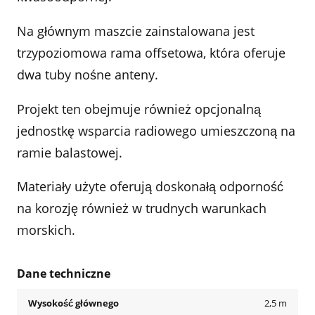
Na głównym maszcie zainstalowana jest
trzypoziomowa rama offsetowa, która oferuje
dwa tuby nośne anteny.
Projekt ten obejmuje również opcjonalną
jednostkę wsparcia radiowego umieszczoną na
ramie balastowej.
Materiały użyte oferują doskonałą odporność
na korozję również w trudnych warunkach
morskich.
Dane techniczne
Wysokość głównego
2,5 m