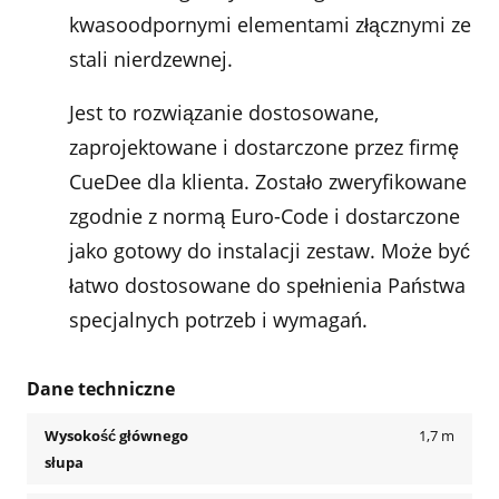
kwasoodpornymi elementami złącznymi ze
stali nierdzewnej.
Jest to rozwiązanie dostosowane,
zaprojektowane i dostarczone przez firmę
CueDee dla klienta. Zostało zweryfikowane
zgodnie z normą Euro-Code i dostarczone
jako gotowy do instalacji zestaw. Może być
łatwo dostosowane do spełnienia Państwa
specjalnych potrzeb i wymagań.
Dane techniczne
Wysokość głównego
1,7 m
słupa