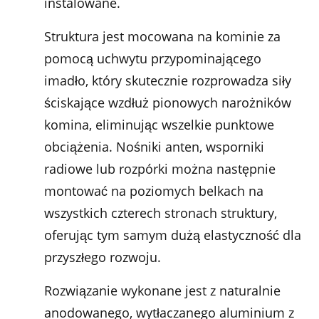
instalowane.
Struktura jest mocowana na kominie za
pomocą uchwytu przypominającego
imadło, który skutecznie rozprowadza siły
ściskające wzdłuż pionowych narożników
komina, eliminując wszelkie punktowe
obciążenia. Nośniki anten, wsporniki
radiowe lub rozpórki można następnie
montować na poziomych belkach na
wszystkich czterech stronach struktury,
oferując tym samym dużą elastyczność dla
przyszłego rozwoju.
Rozwiązanie wykonane jest z naturalnie
anodowanego, wytłaczanego aluminium z