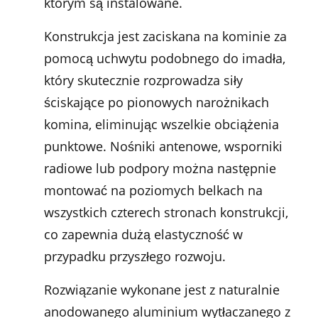
którym są instalowane.
Konstrukcja jest zaciskana na kominie za
pomocą uchwytu podobnego do imadła,
który skutecznie rozprowadza siły
ściskające po pionowych narożnikach
komina, eliminując wszelkie obciążenia
punktowe. Nośniki antenowe, wsporniki
radiowe lub podpory można następnie
montować na poziomych belkach na
wszystkich czterech stronach konstrukcji,
co zapewnia dużą elastyczność w
przypadku przyszłego rozwoju.
Rozwiązanie wykonane jest z naturalnie
anodowanego aluminium wytłaczanego z