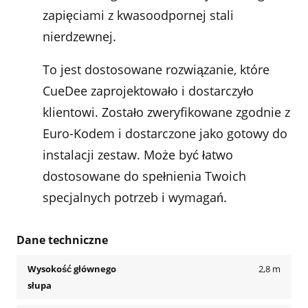
zapięciami z kwasoodpornej stali
nierdzewnej.
To jest dostosowane rozwiązanie, które
CueDee zaprojektowało i dostarczyło
klientowi. Zostało zweryfikowane zgodnie z
Euro-Kodem i dostarczone jako gotowy do
instalacji zestaw. Może być łatwo
dostosowane do spełnienia Twoich
specjalnych potrzeb i wymagań.
Dane techniczne
Wysokość głównego
2,8 m
słupa