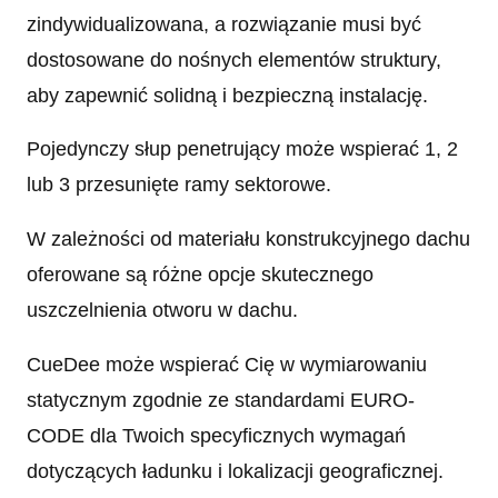
zindywidualizowana, a rozwiązanie musi być
dostosowane do nośnych elementów struktury,
aby zapewnić solidną i bezpieczną instalację.
Pojedynczy słup penetrujący może wspierać 1, 2
lub 3 przesunięte ramy sektorowe.
W zależności od materiału konstrukcyjnego dachu
oferowane są różne opcje skutecznego
uszczelnienia otworu w dachu.
CueDee może wspierać Cię w wymiarowaniu
statycznym zgodnie ze standardami EURO-
CODE dla Twoich specyficznych wymagań
dotyczących ładunku i lokalizacji geograficznej.