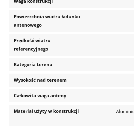
Waga konstrukcji
Powierzchnia wiatru ładunku
antenowego
Prędkość wiatru
referencyjnego
Kategoria terenu
Wysokość nad terenem
Całkowita waga anteny
Materiał użyty w konstrukcji
Alumini