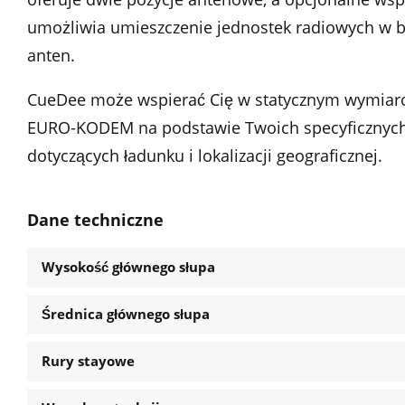
umożliwia umieszczenie jednostek radiowych w b
anten.
CueDee może wspierać Cię w statycznym wymiar
EURO-KODEM na podstawie Twoich specyficzny
dotyczących ładunku i lokalizacji geograficznej.
Dane techniczne
Wysokość głównego słupa
Średnica głównego słupa
Rury stayowe