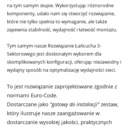
na tym samym słupie. Wykorzystując różnorodne
komponenty, udało nam się stworzyć rozwiązanie,
które nie tylko spełnia to wymaganie, ale także
zapewnia stabilność, wydajność i łatwość montażu.
Tym samym nasze Rozwiązanie Łańcucha 3-
Sektorowego jest doskonałym wyborem dla
skomplikowanych konfiguracji, oferując niezawodny i
wydajny sposób na optymalizację wydajności sieci.
To jest rozwiązanie zaprojektowane zgodnie z
normami Euro-Code.
Dostarczane jako
"gotowy do instalacji"
zestaw,
który
ilustruje nasze zaangażowanie w
dostarczanie wysokiej jakości, praktycznych