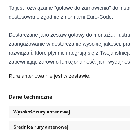
To jest rozwiązanie "gotowe do zamówienia" do instal
dostosowane zgodnie z normami Euro-Code. 
Dostarczane jako zestaw gotowy do montażu, ilustru
zaangażowanie w dostarczanie wysokiej jakości, pra
rozwiązań, które płynnie integrują się z Twoją istniej
zapewniając zarówno funkcjonalność, jak i wydajnoś
Rura antenowa nie jest w zestawie.
Dane techniczne
Wysokość rury antenowej
Średnica rury antenowej