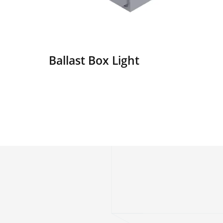
Ballast Box Light