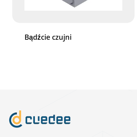
Bądźcie czujni