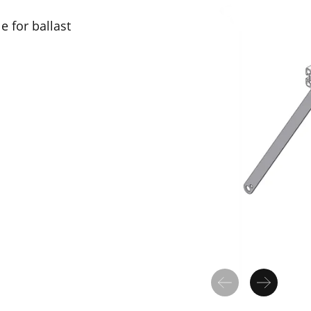
e for ballast