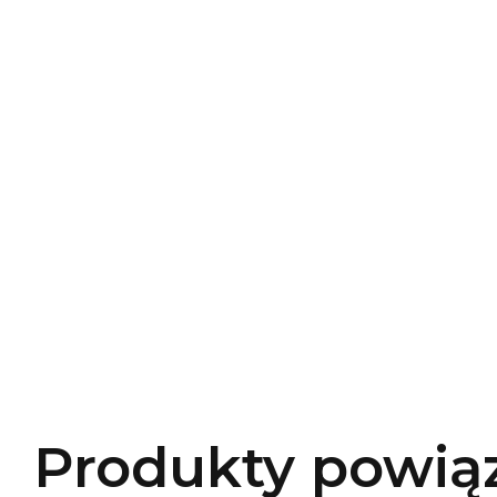
Produkty powią