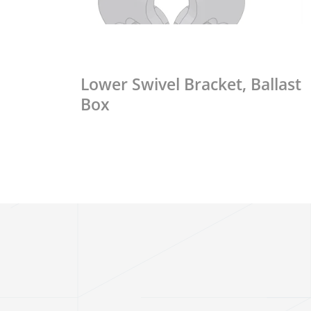
Lower Swivel Bracket, Ballast
Box