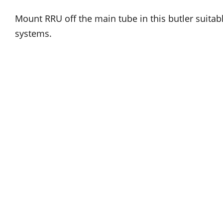
Mount RRU off the main tube in this butler suitabl
systems.