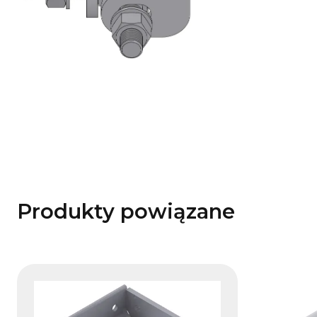
Produkty powiązane