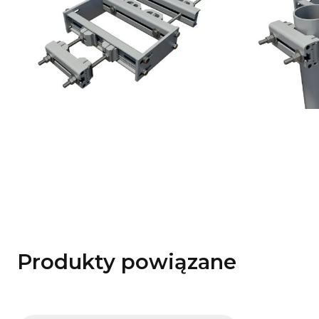
Produkty powiązane