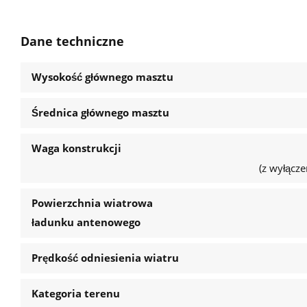
Dane techniczne
Wysokość głównego masztu
Średnica głównego masztu
Waga konstrukcji
(z wyłącz
Powierzchnia wiatrowa
ładunku antenowego
Prędkość odniesienia wiatru
Kategoria terenu