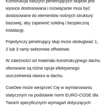
Konstrukcja naszych penetrujących słupów jest
wysoce dostosowana i rozwiązanie musi być
dostosowane do elementów nośnych struktury
bazowej, aby zapewnić solidną i bezpieczną
instalację.
Pojedynczy penetrujący słup może obsługiwać 1,
2 lub 3 ramy sektorowe offsetowe.
W zależności od materiału konstrukcyjnego dachu
oferowane są różne opcje efektywnego
uszczelnienia otworu w dachu.
CueDee może wesprzeć Cię w wymiarowaniu
statycznym na podstawie norm EURO-CODE dla
Twoich specyficznych wymagań dotyczących