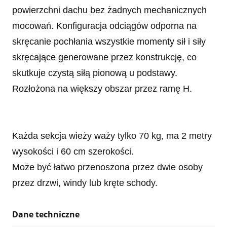
powierzchni dachu bez żadnych mechanicznych
mocowań. Konfiguracja odciągów odporna na
skręcanie pochłania wszystkie momenty sił i siły
skręcające generowane przez konstrukcję, co
skutkuje czystą siłą pionową u podstawy.
Rozłożona na większy obszar przez ramę H.
Każda sekcja wieży waży tylko 70 kg, ma 2 metry
wysokości i 60 cm szerokości.
Może być łatwo przenoszona przez dwie osoby
przez drzwi, windy lub kręte schody.
Dane techniczne